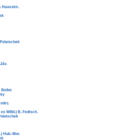
& Hausskn.
ek
 Polatschek
Jáv.
Bellot
sky
Andrz.
ex Willd.) B. Fedtsch.
Polatschek
) Hub.-Mor.
ek