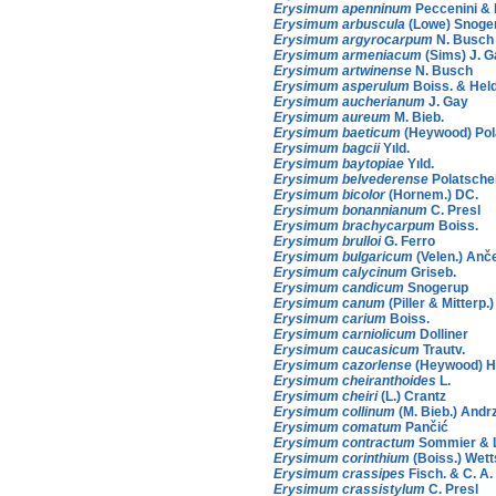
Erysimum apenninum
Peccenini & 
Erysimum arbuscula
(Lowe) Snoge
Erysimum argyrocarpum
N. Busch
Erysimum armeniacum
(Sims) J. G
Erysimum artwinense
N. Busch
Erysimum asperulum
Boiss. & Held
Erysimum aucherianum
J. Gay
Erysimum aureum
M. Bieb.
Erysimum baeticum
(Heywood) Pol
Erysimum bagcii
Yıld.
Erysimum baytopiae
Yıld.
Erysimum belvederense
Polatsche
Erysimum bicolor
(Hornem.) DC.
Erysimum bonannianum
C. Presl
Erysimum brachycarpum
Boiss.
Erysimum brulloi
G. Ferro
Erysimum bulgaricum
(Velen.) Anč
Erysimum calycinum
Griseb.
Erysimum candicum
Snogerup
Erysimum canum
(Piller & Mitterp.
Erysimum carium
Boiss.
Erysimum carniolicum
Dolliner
Erysimum caucasicum
Trautv.
Erysimum cazorlense
(Heywood) H
Erysimum cheiranthoides
L.
Erysimum cheiri
(L.) Crantz
Erysimum collinum
(M. Bieb.) Andrz
Erysimum comatum
Pančić
Erysimum contractum
Sommier & L
Erysimum corinthium
(Boiss.) Wett
Erysimum crassipes
Fisch. & C. A.
Erysimum crassistylum
C. Presl