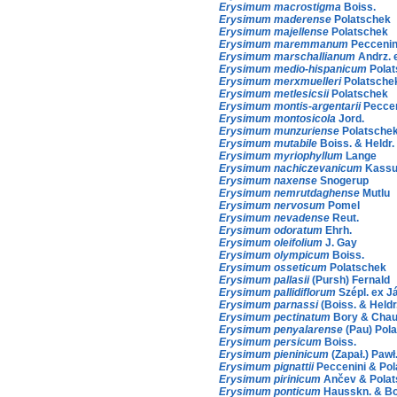
Erysimum macrostigma
Boiss.
Erysimum maderense
Polatschek
Erysimum majellense
Polatschek
Erysimum maremmanum
Peccenin
Erysimum marschallianum
Andrz. e
Erysimum medio-hispanicum
Polat
Erysimum merxmuelleri
Polatsche
Erysimum metlesicsii
Polatschek
Erysimum montis-argentarii
Peccen
Erysimum montosicola
Jord.
Erysimum munzuriense
Polatsche
Erysimum mutabile
Boiss. & Heldr.
Erysimum myriophyllum
Lange
Erysimum nachiczevanicum
Kass
Erysimum naxense
Snogerup
Erysimum nemrutdaghense
Mutlu
Erysimum nervosum
Pomel
Erysimum nevadense
Reut.
Erysimum odoratum
Ehrh.
Erysimum oleifolium
J. Gay
Erysimum olympicum
Boiss.
Erysimum osseticum
Polatschek
Erysimum pallasii
(Pursh) Fernald
Erysimum pallidiflorum
Szépl. ex Já
Erysimum parnassi
(Boiss. & Heldr
Erysimum pectinatum
Bory & Chau
Erysimum penyalarense
(Pau) Pol
Erysimum persicum
Boiss.
Erysimum pieninicum
(Zapał.) Pawł
Erysimum pignattii
Peccenini & Po
Erysimum pirinicum
Ančev & Polat
Erysimum ponticum
Hausskn. & B