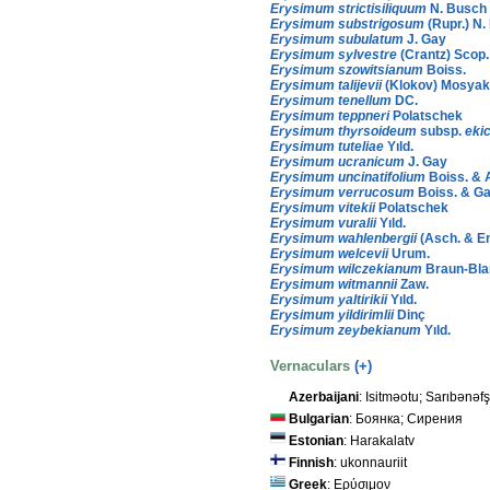
Erysimum strictisiliquum
N. Busch
Erysimum substrigosum
(Rupr.) N.
Erysimum subulatum
J. Gay
Erysimum sylvestre
(Crantz) Scop.
Erysimum szowitsianum
Boiss.
Erysimum talijevii
(Klokov) Mosyak
Erysimum tenellum
DC.
Erysimum teppneri
Polatschek
Erysimum thyrsoideum
subsp.
ekic
Erysimum tuteliae
Yıld.
Erysimum ucranicum
J. Gay
Erysimum uncinatifolium
Boiss. & 
Erysimum verrucosum
Boiss. & Gai
Erysimum vitekii
Polatschek
Erysimum vuralii
Yıld.
Erysimum wahlenbergii
(Asch. & En
Erysimum welcevii
Urum.
Erysimum wilczekianum
Braun-Bla
Erysimum witmannii
Zaw.
Erysimum yaltirikii
Yıld.
Erysimum yildirimlii
Dinç
Erysimum zeybekianum
Yıld.
Vernaculars
(+)
Azerbaijani
: Isitməotu; Sarιbənəf
Bulgarian
: Боянка; Сирения
Estonian
: Harakalatv
Finnish
: ukonnauriit
Greek
: Ερύσιμον