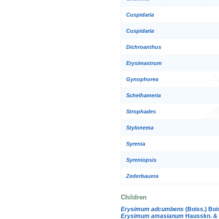
Cuspidaria
Cuspidaria
Dichroanthus
Erysimastrum
Gynophorea
Schelhameria
Strophades
Stylonema
Syrenia
Syreniopsis
Zederbauera
Children
Erysimum adcumbens
(Boiss.) Boi
Erysimum amasianum
Hausskn. &