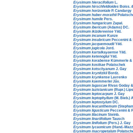
Erysimum hieracifolium
L.
Erysimum hirschfeldioides
Boiss. 
Erysimum horizontale
P. Candargy
Erysimum huber-morathii
Polatsch
Erysimum humile
Pers.
Erysimum hungaricum
Zapał.
Erysimum ibericum
(Adams) DC.
Erysimum ikizdereense
Yıld.
Erysimum incanum
Kunze
Erysimum insubricum
Peccenini &
Erysimum jacquemoudii
Yıld.
Erysimum jugicola
Jord.
Erysimum kartalkayaense
Yıld.
Erysimum ketenoglui
Yıld.
Erysimum korabense
Kümmerle & 
Erysimum kostkae
Polatschek
Erysimum kotschyanum
J. Gay
Erysimum krynitzkii
Bordz.
Erysimum krynkense
Lavrenko
Erysimum kuemmerlei
Jáv.
Erysimum lagascae
Rivas Goday & 
Erysimum lazistanicum
(Rupr.) Lip
Erysimum leptocarpum
J. Gay
Erysimum leptophyllum
(M. Bieb.) 
Erysimum leptostylum
DC.
Erysimum leucanthemum
(Stephan 
Erysimum ligusticum
Peccenini & 
Erysimum lilacinum
Steinb.
Erysimum linariifolium
Tausch
Erysimum linifolium
(Pers.) J. Gay
Erysimum lycaonicum
(Hand.-Mazz.
Erysimum macropetalum
Polatsch