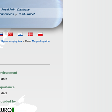
Focal Point Database
ebservices
PESI Project
n
Spermatophytina
> Class
Magnoliopsida
nvironment
 data
mportance
 data
rovided by