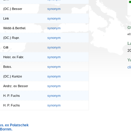
(DC.) Besser
synonym
Link
synonym
G
Webb & Berthel.
synonym
e0
(DC.) Rupr.
synonym
L
Gilli
synonym
20
Heist. ex Fabr.
synonym
Y
Boiss.
synonym
cl
(DC.) Kuntze
synonym
Andrz. ex Besser
synonym
H. P. Fuchs
synonym
H. P. Fuchs
synonym
ss. ex Polatschek
 Bornm.