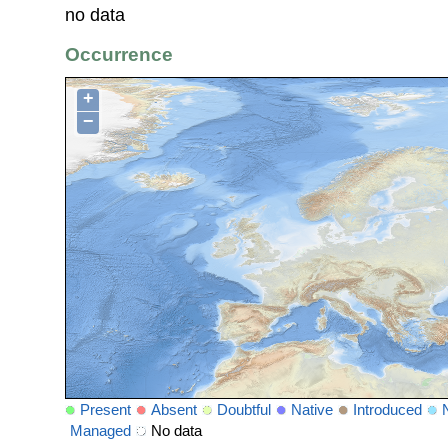
no data
Occurrence
+
−
Present
Absent
Doubtful
Native
Introduced
Managed
No data