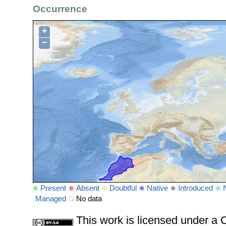
Occurrence
+
−
Present
Absent
Doubtful
Native
Introduced
Managed
No data
This work is licensed under 