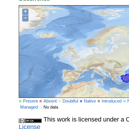
+
−
Present
Absent
Doubtful
Native
Introduced
Managed
No data
This work is licensed under 
License