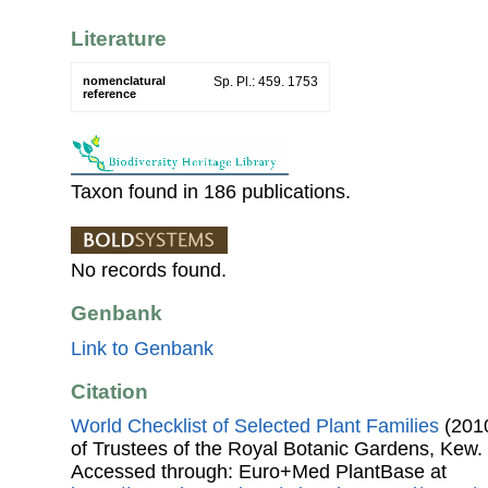
Literature
nomenclatural
Sp. Pl.: 459. 1753
reference
Taxon found in 186 publications.
No records found.
Genbank
Link to Genbank
Citation
World Checklist of Selected Plant Families
(2010
of Trustees of the Royal Botanic Gardens, Kew.
Accessed through: Euro+Med PlantBase at