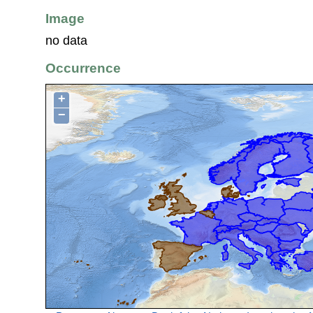
Image
no data
Occurrence
+
−