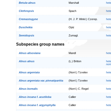
Betula-alnus
Marshall
het
Clethropsis
Spach
het
Cremastogyne
(H. J. P. Winkl.) Czerep.
het
Duschekia
Opiz
het
Semidopsis
Zumagl.
het
Subspecies group names
Alnus alisoviana
Mandl
het
Alnus alnus
(L.) Britton
het
nom.
Alnus argentata
(Norrl.) Tzvelev
het
Alnus argentata var. pinnatipartita
(Norrl.) Tzvelev
het
Alnus borealis
(Norrl.) C. Regel
het
Alnus incana f. acutiloba
Callier
het
Alnus incana f. argyrophylla
Callier
het