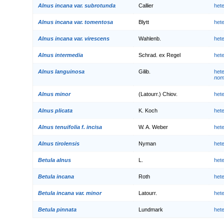
Alnus incana var. subrotunda
Callier
het
Alnus incana var. tomentosa
Blytt
het
Alnus incana var. virescens
Wahlenb.
het
Alnus intermedia
Schrad. ex Regel
het
Alnus languinosa
Gilib.
het
nom.
Alnus minor
(Latourr.) Chiov.
het
Alnus plicata
K. Koch
het
Alnus tenuifolia f. incisa
W. A. Weber
het
Alnus tirolensis
Nyman
het
Betula alnus
L.
het
Betula incana
Roth
het
Betula incana var. minor
Latourr.
het
Betula pinnata
Lundmark
het