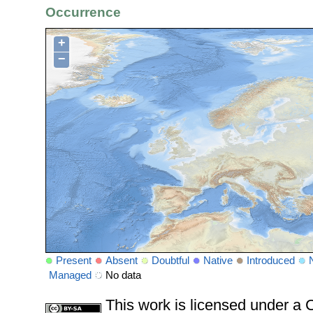
Occurrence
+
−
Present
Absent
Doubtful
Native
Introduced
Managed
No data
This work is licensed under 