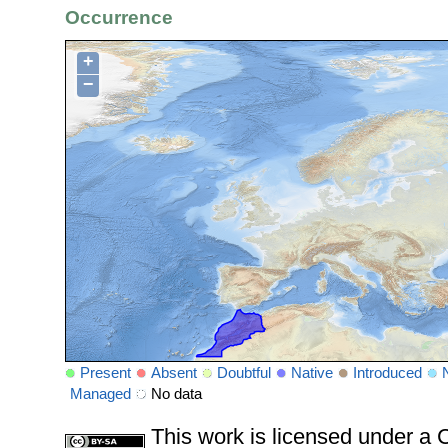
Occurrence
+
−
Present
Absent
Doubtful
Native
Introduced
Managed
No data
This work is licensed under 