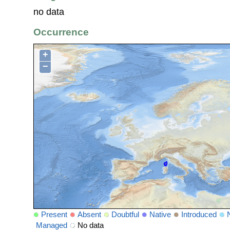
no data
Occurrence
+
−
Present
Absent
Doubtful
Native
Introduced
Managed
No data