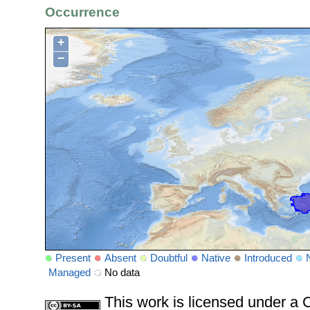
Occurrence
+
−
Present
Absent
Doubtful
Native
Introduced
Managed
No data
This work is licensed under 