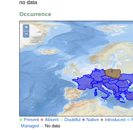
no data
Occurrence
+
−
Present
Absent
Doubtful
Native
Introduced
Managed
No data