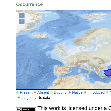
Occurrence
+
−
Present
Absent
Doubtful
Native
Introduced
Managed
No data
This work is licensed under 