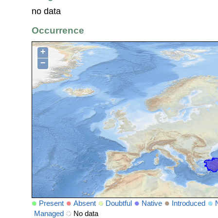
no data
Occurrence
+
−
Present
Absent
Doubtful
Native
Introduced
Managed
No data