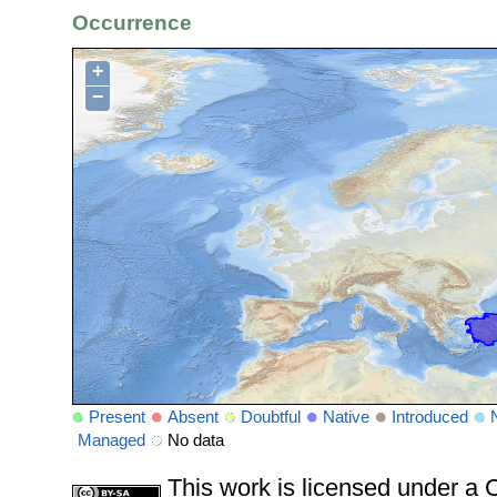
Occurrence
+
−
Present
Absent
Doubtful
Native
Introduced
Managed
No data
This work is licensed under 