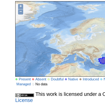
+
−
Present
Absent
Doubtful
Native
Introduced
Managed
No data
This work is licensed under 
License