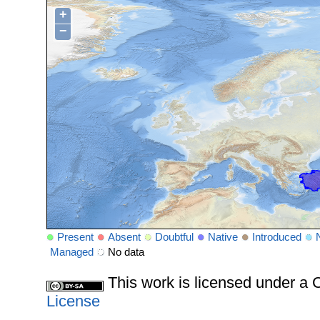
+
−
Present
Absent
Doubtful
Native
Introduced
Managed
No data
This work is licensed under 
License