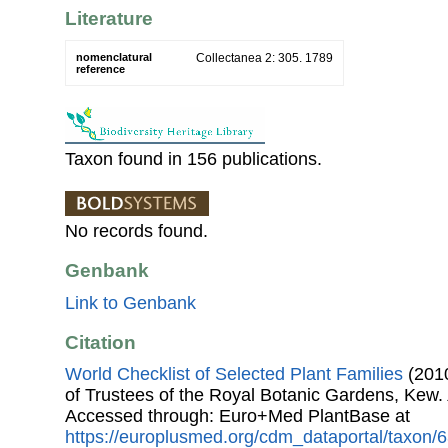
Literature
nomenclatural
Collectanea 2: 305. 1789
reference
Taxon found in 156 publications.
No records found.
Genbank
Link to Genbank
Citation
World Checklist of Selected Plant Families
(2010
of Trustees of the Royal Botanic Gardens, Kew.
Accessed through: Euro+Med PlantBase at
https://europlusmed.org/cdm_dataportal/taxon