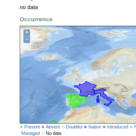
no data
Occurrence
+
−
Present
Absent
Doubtful
Native
Introduced
Managed
No data