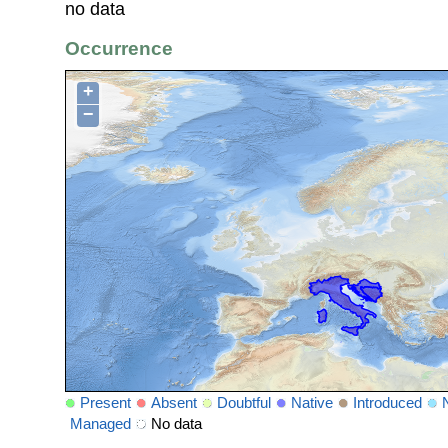
no data
Occurrence
+
−
Present
Absent
Doubtful
Native
Introduced
Managed
No data