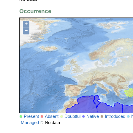
Occurrence
+
−
Present
Absent
Doubtful
Native
Introduced
Managed
No data