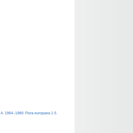
 D. A. 1964–1980: Flora europaea 1-5.