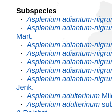
Subspecies
·
Asplenium adiantum-nigr
·
Asplenium adiantum-nigr
Mart.
·
Asplenium adiantum-nigr
·
Asplenium adiantum-nigr
·
Asplenium adiantum-nigr
·
Asplenium adiantum-nigr
·
Asplenium adiantum-nigr
Jenk.
·
Asplenium adulterinum
Mil
·
Asplenium adulterinum
su