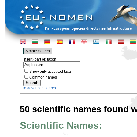
Simple Search
Insert (part of) taxon
Show only accepted taxa
Common names
to advanced search
50 scientific names found w
Scientific Names: